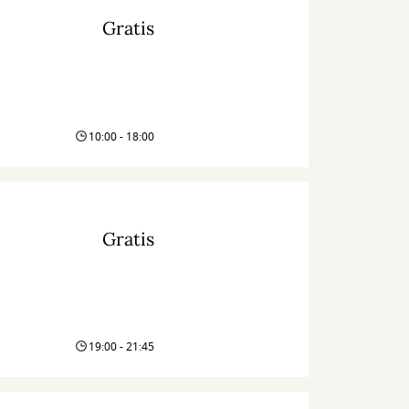
Gratis
10:00 - 18:00
Gratis
19:00 - 21:45