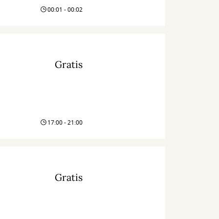
00:01 - 00:02
Gratis
17:00 - 21:00
Gratis