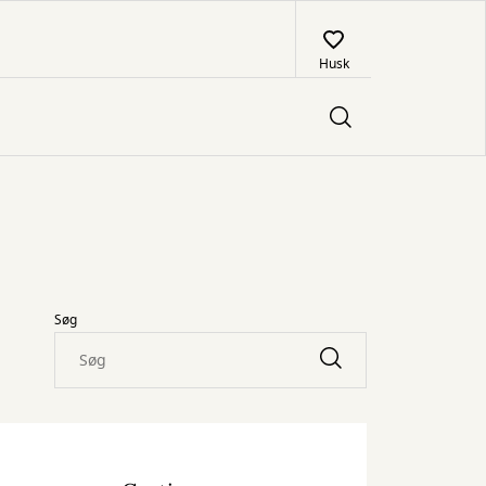
Husk
Søg