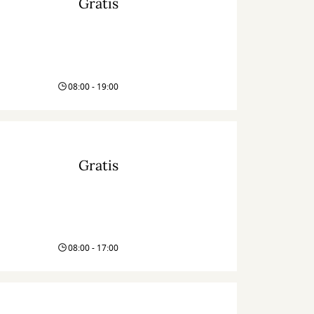
Gratis
08:00 - 19:00
Gratis
08:00 - 17:00