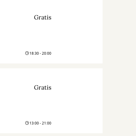
Gratis
18:30 - 20:00
Gratis
13:00 - 21:00