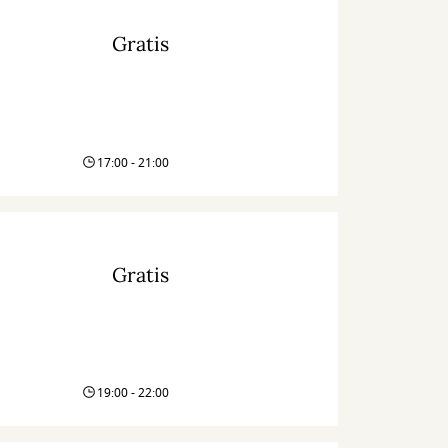
Gratis
17:00 - 21:00
Gratis
19:00 - 22:00