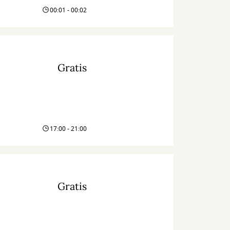
00:01 - 00:02
Gratis
17:00 - 21:00
Gratis