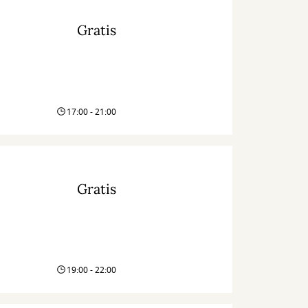
Gratis
17:00 - 21:00
Gratis
19:00 - 22:00