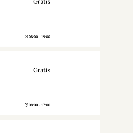
Gratis
08:00 - 19:00
Gratis
08:00 - 17:00