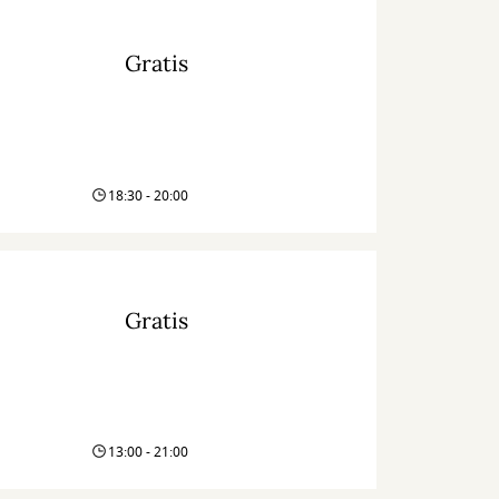
Gratis
18:30 - 20:00
Gratis
13:00 - 21:00