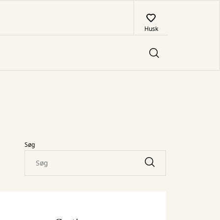
Husk
Søg