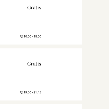
Gratis
10:00 - 18:00
Gratis
19:00 - 21:45