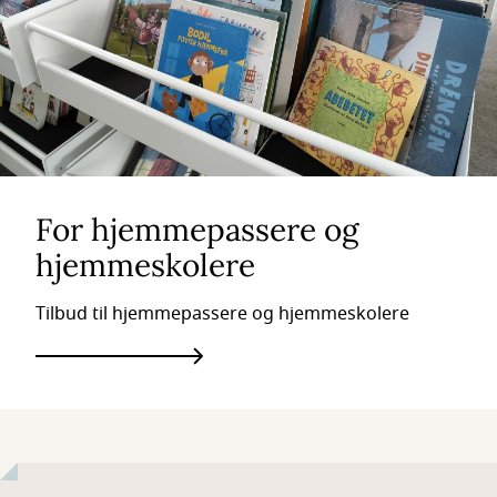
For hjemmepassere og
hjemmeskolere
Tilbud til hjemmepassere og hjemmeskolere