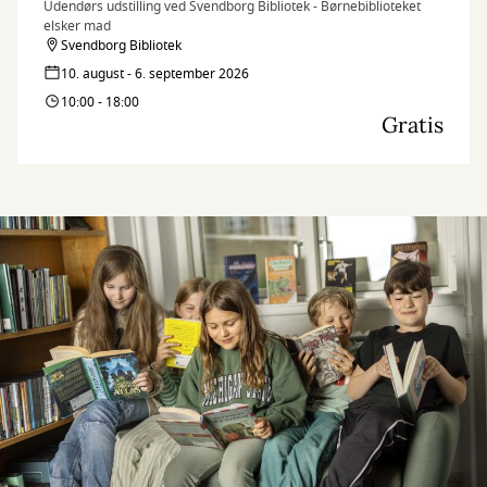
Udendørs udstilling ved Svendborg Bibliotek - Børnebiblioteket
elsker mad
Svendborg Bibliotek
10. august - 6. september 2026
10:00 - 18:00
Gratis