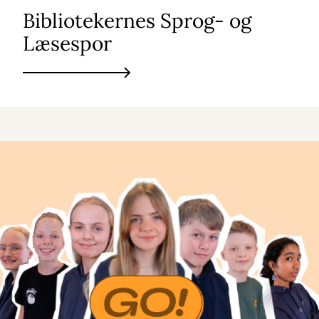
Bibliotekernes Sprog- og
Læsespor