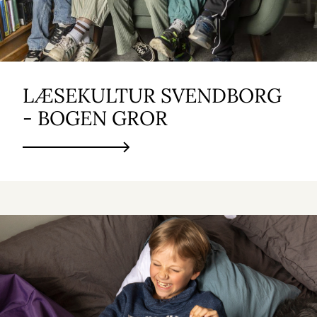
LÆSEKULTUR SVENDBORG
- BOGEN GROR