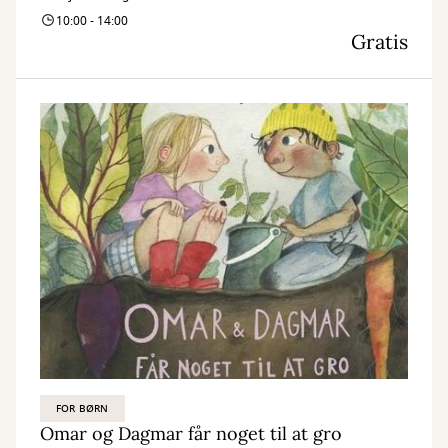
10:00 - 14:00
Gratis
FOR BØRN
Omar og Dagmar får noget til at gro