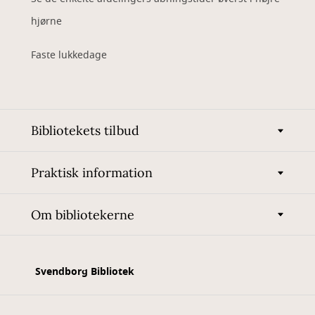
hjørne
Faste lukkedage
Bibliotekets tilbud
Praktisk information
Om bibliotekerne
Svendborg Bibliotek