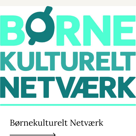
Børnekulturelt Netværk