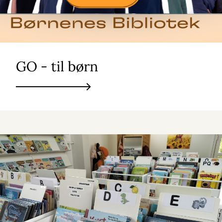
GO - til børn