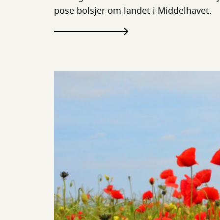
pose bolsjer om landet i Middelhavet.