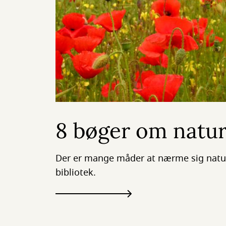
8 bøger om natu
Der er mange måder at nærme sig natur
bibliotek.