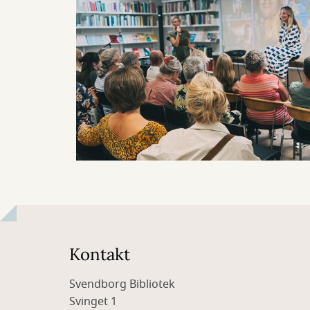
Kontakt
Svendborg Bibliotek
Svinget 1