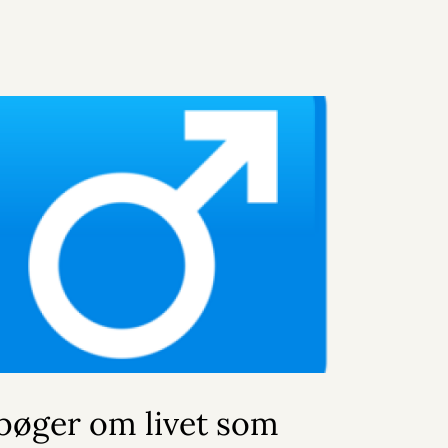
bøger om livet som