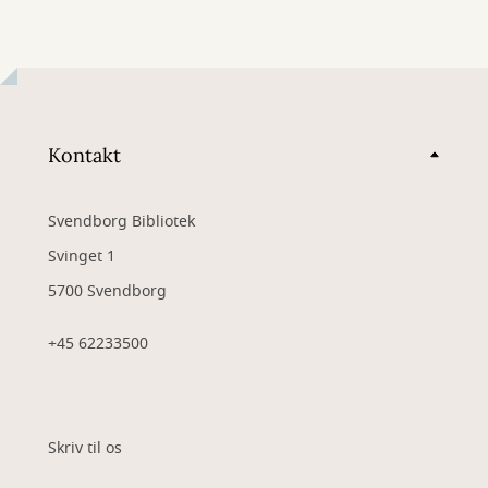
Kontakt
Svendborg Bibliotek
Svinget 1
5700 Svendborg
+45 62233500
Skriv til os