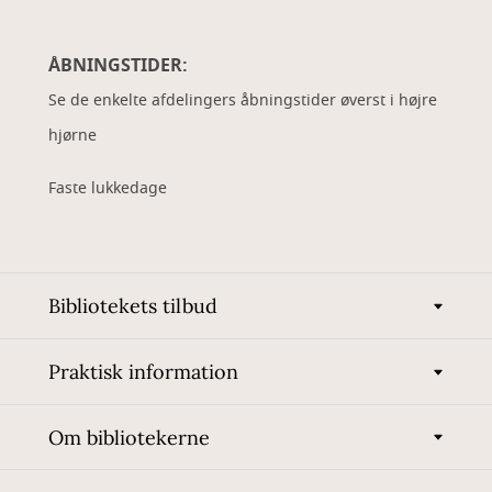
ÅBNINGSTIDER:
Se de enkelte afdelingers åbningstider øverst i højre
hjørne
Faste lukkedage
Bibliotekets tilbud
Praktisk information
Om bibliotekerne