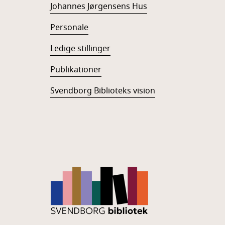
Johannes Jørgensens Hus
Personale
Ledige stillinger
Publikationer
Svendborg Biblioteks vision