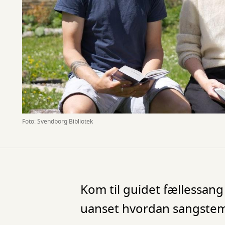
Foto: Svendborg Bibliotek
Kom til guidet fællessan
uanset hvordan sangstem