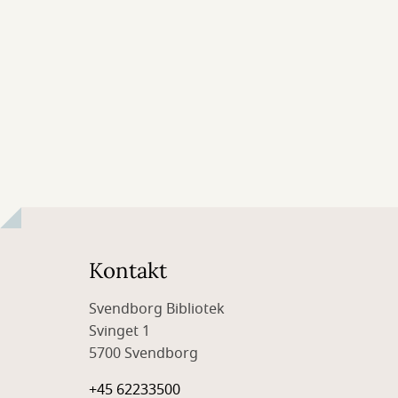
Kontakt
Svendborg Bibliotek
Svinget 1
5700 Svendborg
+45 62233500