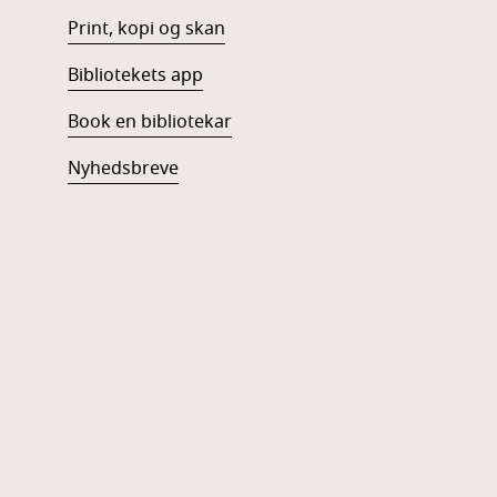
Print, kopi og skan
Bibliotekets app
Book en bibliotekar
Nyhedsbreve