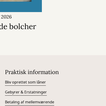
r 2026
de bolcher
Praktisk information
Bliv oprettet som låner
Gebyrer & Erstatninger
Betaling af mellemværende