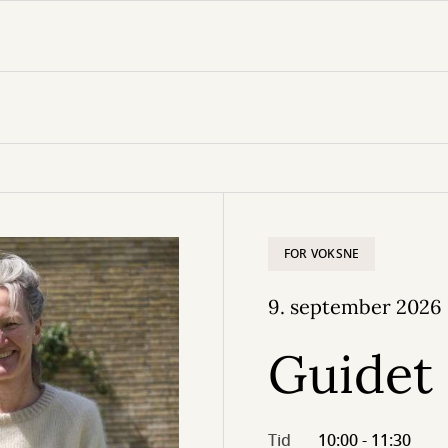
FOR VOKSNE
9. september 2026
Guidet 
Tid
10:00 - 11:30