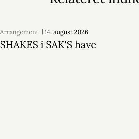
Arrangement
14. august 2026
SHAKES i SAK'S have