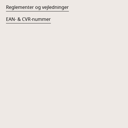
Reglementer og vejledninger
EAN- & CVR-nummer