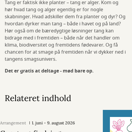
Tang er faktisk ikke planter – tang er alger. Kom og
hør hvad tang og alger egentlig er for nogle
skabninger. Hvad adskiller dem fra planter og dyr? Og
hvordan dyrker man tang – både i havet og på land?
Hør også om de bæredygtige løsninger tang kan
bidrage med i fremtiden – både når det handler om
klima, biodiversitet og fremtidens fødevarer. Og få
chancen for at smage på fremtiden når vi dykker ned i
tangens smagsunivers.
Det er gratis at deltage - mød bare op.
Relateret indhold
Arrangement
1. juni - 9. august 2026