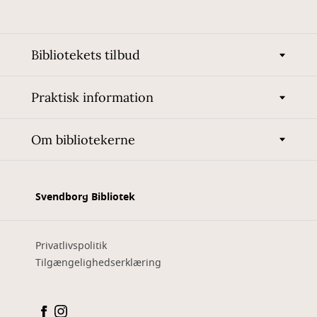
Bibliotekets tilbud
Praktisk information
Om bibliotekerne
Svendborg Bibliotek
Privatlivspolitik
Tilgængelighedserklæring