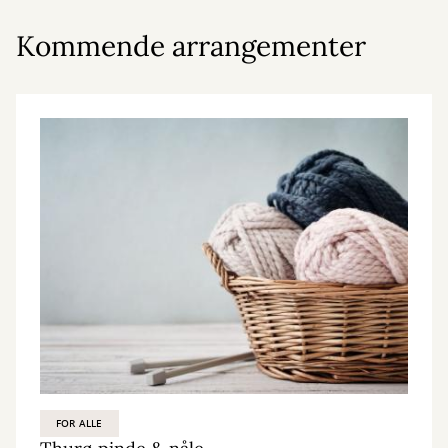
Kommende arrangementer
FOR ALLE