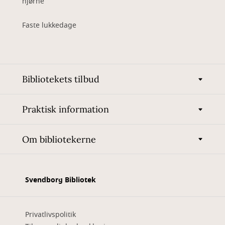
hjørne
Faste lukkedage
Bibliotekets tilbud
Praktisk information
Om bibliotekerne
Svendborg Bibliotek
Privatlivspolitik