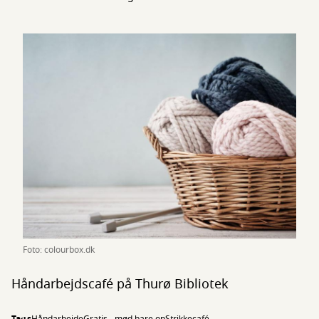
Foto: colourbox.dk
Håndarbejdscafé på Thurø Bibliotek