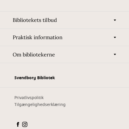
Bibliotekets tilbud
Praktisk information
Om bibliotekerne
Svendborg Bibliotek
Privatlivspolitik
Tilgængelighedserklæring