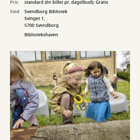
Pris
standard (én billet pr. dagtilbud): Gratis
Sted
Svendborg Bibliotek
Svinget 1,
5700 Svendborg
Bibliotekshaven