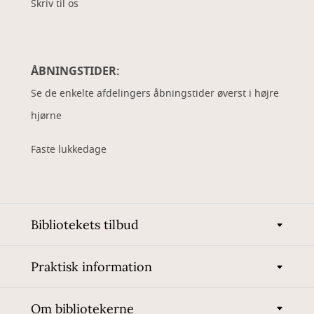
Skriv til os
ÅBNINGSTIDER:
Se de enkelte afdelingers åbningstider øverst i højre
hjørne
Faste lukkedage
Bibliotekets tilbud
Praktisk information
Om bibliotekerne