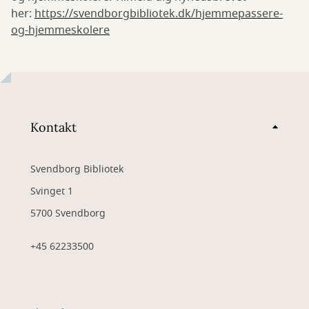
her:
https://svendborgbibliotek.dk/hjemmepassere-
og-hjemmeskolere
Kontakt
Svendborg Bibliotek
Svinget 1
5700 Svendborg
+45 62233500