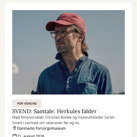
FOR VOKSNE
SVEND: Samtale: Herkules falder
Mød filminstruktør Christian Bonke og museumsleder Sarah
Smed i samtale om veteraner før og nu.
Danmarks Forsorgsmuseum
21. august 2026