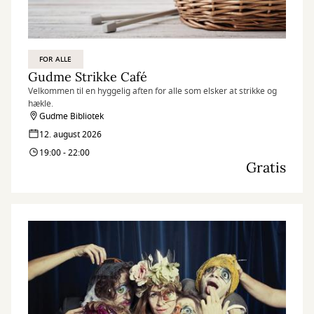
FOR ALLE
Gudme Strikke Café
Velkommen til en hyggelig aften for alle som elsker at strikke og
hækle.
Gudme Bibliotek
12. august 2026
19:00 - 22:00
Gratis