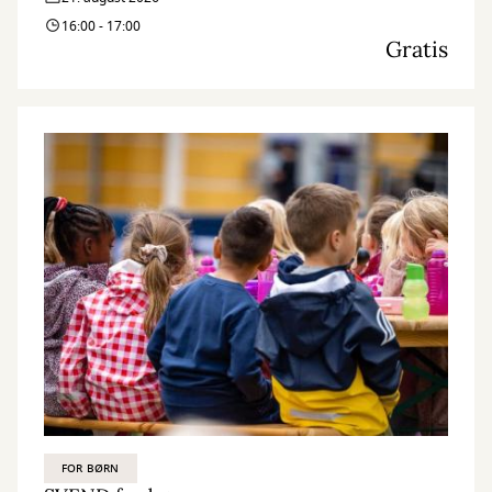
16:00 - 17:00
Gratis
FOR BØRN