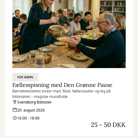
FOR BØRN
Fællesspisning med Den Grønne Pause
Børnebiblioteket elsker mad: Mad, fællesskaber og leg på
biblioteket – magiske mundfulde
Svendborg Bibliotek
20. august 2026
16:00 - 18:00
25 - 50 DKK