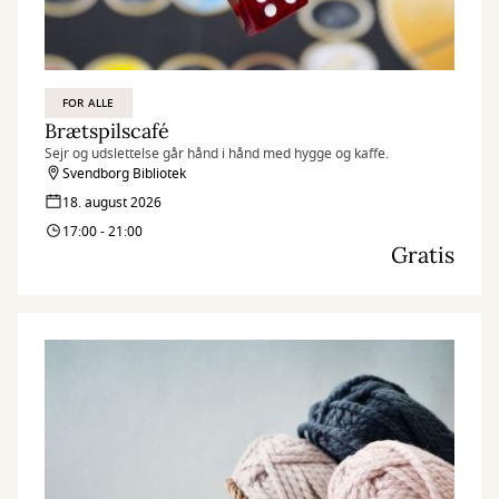
FOR ALLE
Brætspilscafé
Sejr og udslettelse går hånd i hånd med hygge og kaffe.
Svendborg Bibliotek
18. august 2026
17:00 - 21:00
Gratis