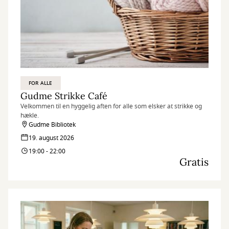
FOR ALLE
Gudme Strikke Café
Velkommen til en hyggelig aften for alle som elsker at strikke og
hækle.
Gudme Bibliotek
19. august 2026
19:00 - 22:00
Gratis