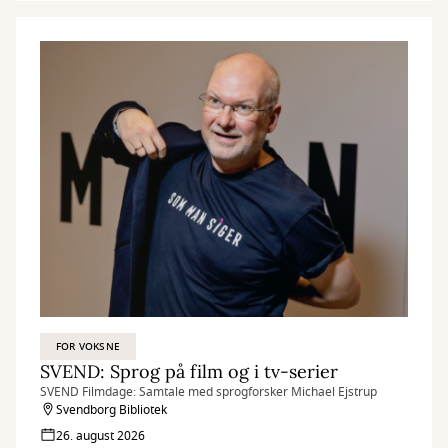
FOR VOKSNE
SVEND: Sprog på film og i tv-serier
SVEND Filmdage: Samtale med sprogforsker Michael Ejstrup
Svendborg Bibliotek
26. august 2026