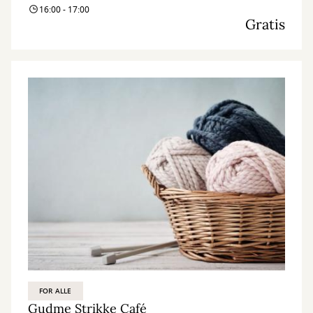
16:00 - 17:00
Gratis
FOR ALLE
Gudme Strikke Café