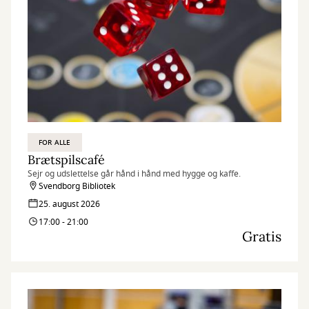
FOR ALLE
Brætspilscafé
Sejr og udslettelse går hånd i hånd med hygge og kaffe.
Svendborg Bibliotek
25. august 2026
17:00 - 21:00
Gratis