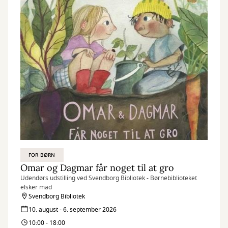
FOR BØRN
Omar og Dagmar får noget til at gro
Udendørs udstilling ved Svendborg Bibliotek - Børnebiblioteket
elsker mad
Svendborg Bibliotek
10. august - 6. september 2026
10:00 - 18:00