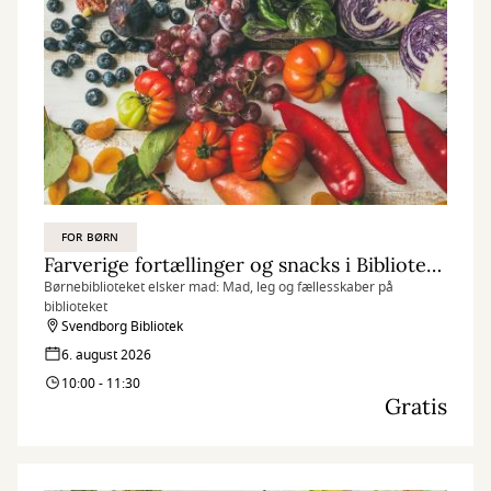
FOR BØRN
Farverige fortællinger og snacks i Bibliotekshaven
Børnebiblioteket elsker mad: Mad, leg og fællesskaber på
biblioteket
Svendborg Bibliotek
6. august 2026
10:00 - 11:30
Gratis