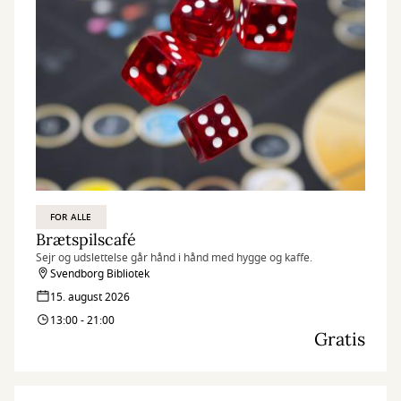
FOR ALLE
Brætspilscafé
Sejr og udslettelse går hånd i hånd med hygge og kaffe.
Svendborg Bibliotek
15. august 2026
13:00 - 21:00
Gratis