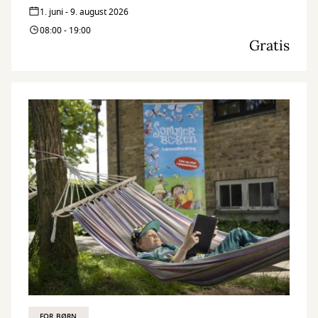
1. juni - 9. august 2026
08:00 - 19:00
Gratis
FOR BØRN