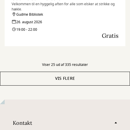
Velkommen til en hyggelig aften for alle som elsker at strikke og
hækle.
Gudme Bibliotek
26. august 2026
19:00 - 22:00
Gratis
Viser 25 ud af 335 resultater
VIS FLERE
Kontakt