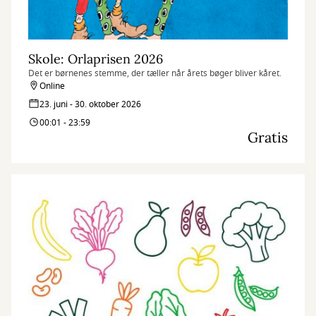
Skole: Orlaprisen 2026
Det er børnenes stemme, der tæller når årets bøger bliver kåret.
Online
23. juni - 30. oktober 2026
00:01 - 23:59
Gratis