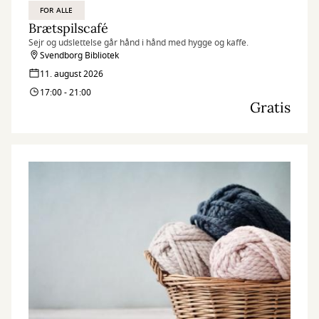
FOR ALLE
Brætspilscafé
Sejr og udslettelse går hånd i hånd med hygge og kaffe.
Svendborg Bibliotek
11. august 2026
17:00 - 21:00
Gratis