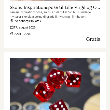
Skole: Inspirationspose til Lille Virgil og Orla Frøsnapper
Lån en inspirationspose, så du er klar til at SVEND Filmdage
inviterer skoleklasserne til gratis filmvisning i filmhaven.
Svendborg Bibliotek
17. august 2026
00:01 - 00:02
Gratis