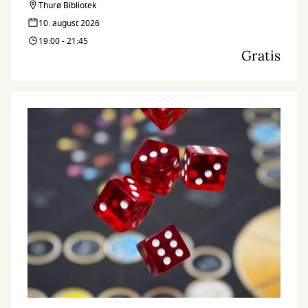
Thurø Bibliotek
10. august 2026
19:00 - 21:45
Gratis