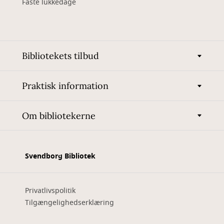
Faste lukkedage
Bibliotekets tilbud
Praktisk information
Om bibliotekerne
Svendborg Bibliotek
Privatlivspolitik
Tilgængelighedserklæring