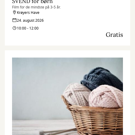
SVEND for børn
Film for de mindste på 3-5 år.
Krøyers Have
24. august 2026
10:00 - 12:00
Gratis