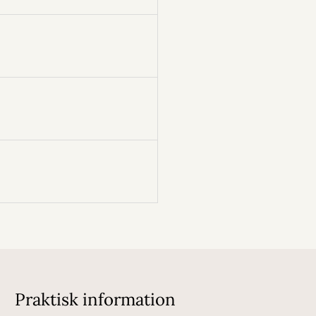
Praktisk information