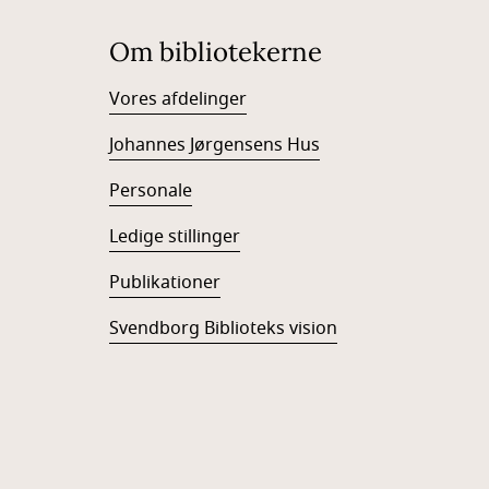
Om bibliotekerne
Vores afdelinger
Johannes Jørgensens Hus
Personale
Ledige stillinger
Publikationer
Svendborg Biblioteks vision