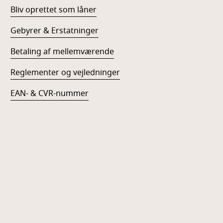
Bliv oprettet som låner
Gebyrer & Erstatninger
Betaling af mellemværende
Reglementer og vejledninger
EAN- & CVR-nummer