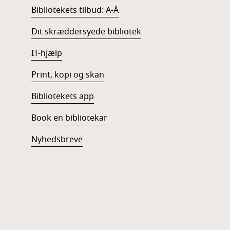
Bibliotekets tilbud: A-Å
Dit skræddersyede bibliotek
IT-hjælp
Print, kopi og skan
Bibliotekets app
Book en bibliotekar
Nyhedsbreve