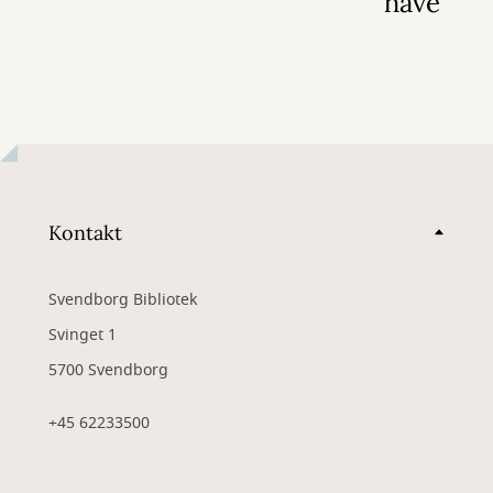
have
Kontakt
Svendborg Bibliotek
Svinget 1
5700 Svendborg
+45 62233500