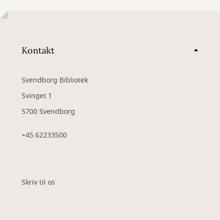
Kontakt
Svendborg Bibliotek
Svinget 1
5700 Svendborg
+45 62233500
Skriv til os