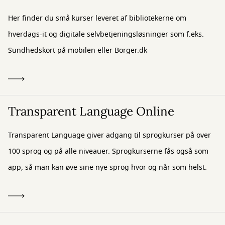
Her finder du små kurser leveret af bibliotekerne om
hverdags-it og digitale selvbetjeningsløsninger som f.eks.
Sundhedskort på mobilen eller Borger.dk
Transparent Language Online
Transparent Language giver adgang til sprogkurser på over
100 sprog og på alle niveauer. Sprogkurserne fås også som
app, så man kan øve sine nye sprog hvor og når som helst.