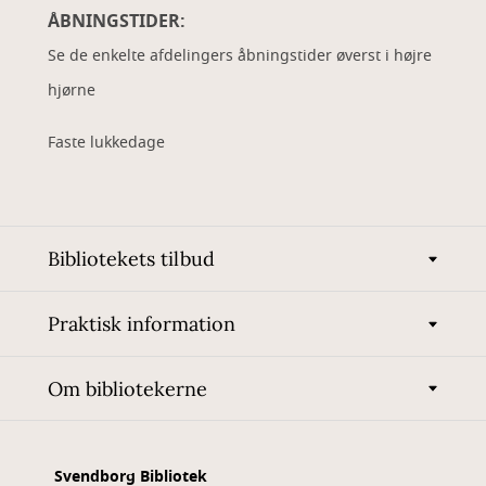
ÅBNINGSTIDER:
Se de enkelte afdelingers åbningstider øverst i højre
hjørne
Faste lukkedage
Bibliotekets tilbud
Praktisk information
Om bibliotekerne
Svendborg Bibliotek