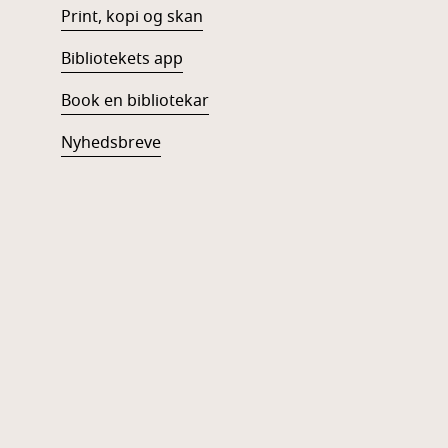
Print, kopi og skan
Bibliotekets app
Book en bibliotekar
Nyhedsbreve