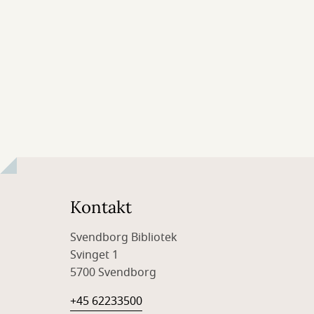
Kontakt
Svendborg Bibliotek
Svinget 1
5700 Svendborg
+45 62233500