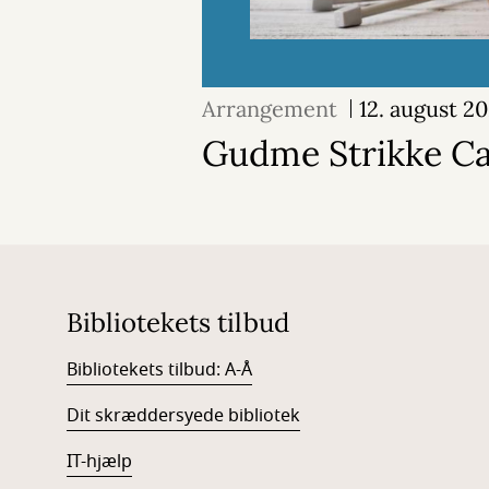
Arrangement
12. august 2
Gudme Strikke Ca
Bibliotekets tilbud
Bibliotekets tilbud: A-Å
Dit skræddersyede bibliotek
IT-hjælp