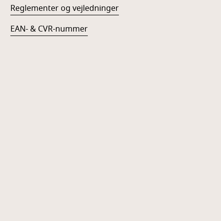
Reglementer og vejledninger
EAN- & CVR-nummer