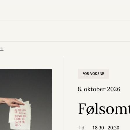
ri
FOR VOKSNE
8. oktober 2026
Følsom
Tid
18:30 - 20:30