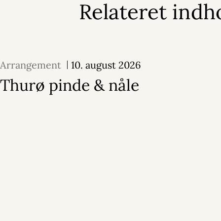
Relateret indh
Arrangement
10. august 2026
Thurø pinde & nåle