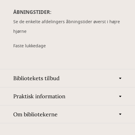
ÅBNINGSTIDER:
Se de enkelte afdelingers åbningstider øverst i højre
hjørne
Faste lukkedage
Bibliotekets tilbud
Praktisk information
Om bibliotekerne