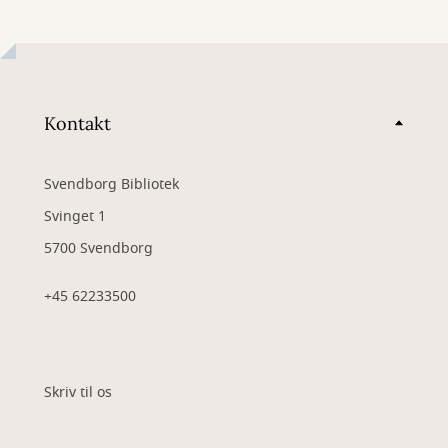
Kontakt
Svendborg Bibliotek
Svinget 1
5700 Svendborg
+45 62233500
Skriv til os