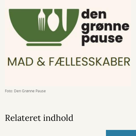
Foto: Den Grønne Pause
Relateret indhold