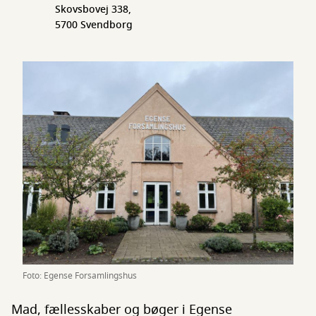
Skovsbovej 338,
5700 Svendborg
Foto: Egense Forsamlingshus
Mad, fællesskaber og bøger i Egense