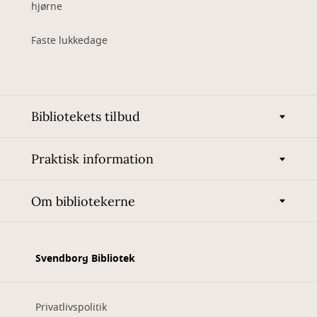
hjørne
Faste lukkedage
Bibliotekets tilbud
Praktisk information
Om bibliotekerne
Svendborg Bibliotek
Privatlivspolitik