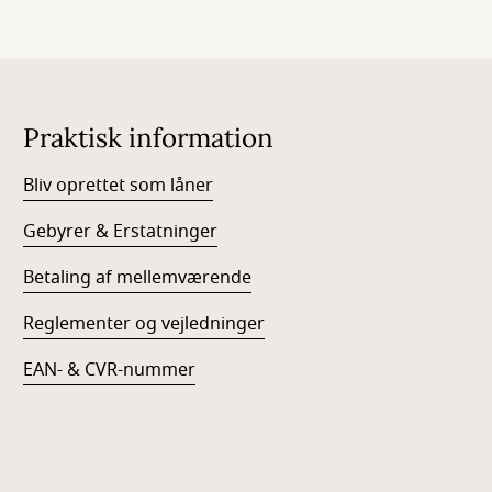
Praktisk information
Bliv oprettet som låner
Gebyrer & Erstatninger
Betaling af mellemværende
Reglementer og vejledninger
EAN- & CVR-nummer