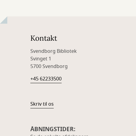
Kontakt
Svendborg Bibliotek
Svinget 1
5700 Svendborg
+45 62233500
Skriv til os
ÅBNINGSTIDER: