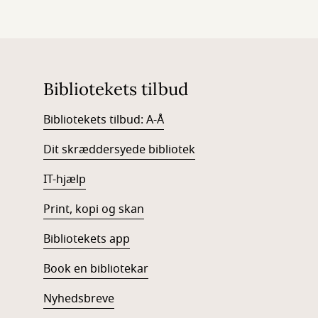
Bibliotekets tilbud
Bibliotekets tilbud: A-Å
Dit skræddersyede bibliotek
IT-hjælp
Print, kopi og skan
Bibliotekets app
Book en bibliotekar
Nyhedsbreve