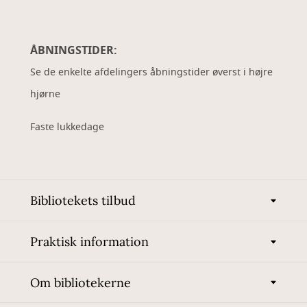
ÅBNINGSTIDER:
Se de enkelte afdelingers åbningstider øverst i højre
hjørne
Faste lukkedage
Bibliotekets tilbud
Praktisk information
Om bibliotekerne