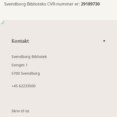
Svendborg Biblioteks CVR-nummer er:
29189730
Kontakt
Svendborg Bibliotek
Svinget 1
5700 Svendborg
+45 62233500
Skriv til os