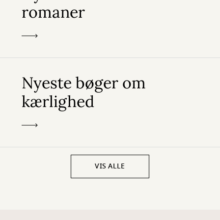
romaner
Nyeste bøger om
kærlighed
VIS ALLE