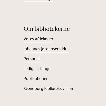
Om bibliotekerne
Vores afdelinger
Johannes Jørgensens Hus
Personale
Ledige stillinger
Publikationer
Svendborg Biblioteks vision