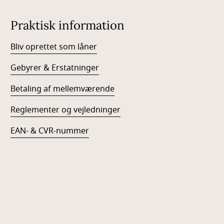
Praktisk information
Bliv oprettet som låner
Gebyrer & Erstatninger
Betaling af mellemværende
Reglementer og vejledninger
EAN- & CVR-nummer