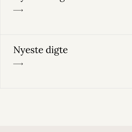
Nyeste digte