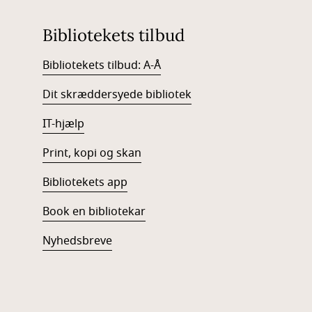
Bibliotekets tilbud
Bibliotekets tilbud: A-Å
Dit skræddersyede bibliotek
IT-hjælp
Print, kopi og skan
Bibliotekets app
Book en bibliotekar
Nyhedsbreve