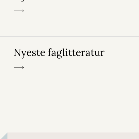
Nyeste faglitteratur