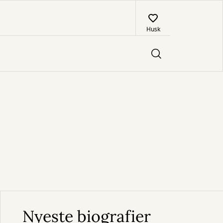
Husk
Nyeste biografier