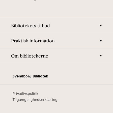
Bibliotekets tilbud
Praktisk information
Om bibliotekerne
Svendborg Bibliotek
Privatlivspolitik
Tilgængelighedserklæring