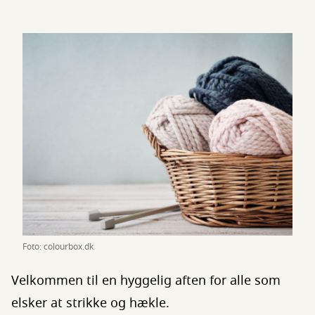
Foto: colourbox.dk
Velkommen til en hyggelig aften for alle som
elsker at strikke og hækle.