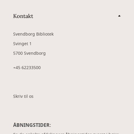
Kontakt
Svendborg Bibliotek
Svinget 1
5700 Svendborg
+45 62233500
Skriv til os
ÅBNINGSTIDER: