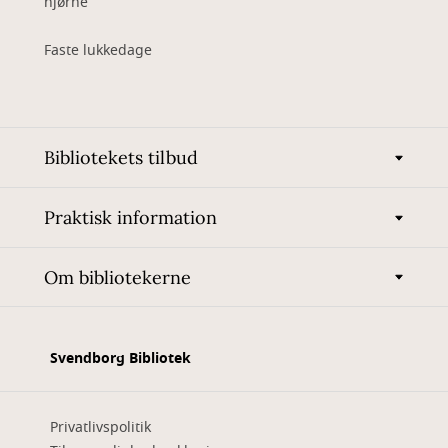
hjørne
Faste lukkedage
Bibliotekets tilbud
Praktisk information
Om bibliotekerne
Svendborg Bibliotek
Privatlivspolitik