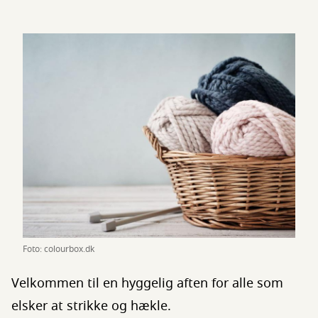
Foto: colourbox.dk
Velkommen til en hyggelig aften for alle som
elsker at strikke og hækle.