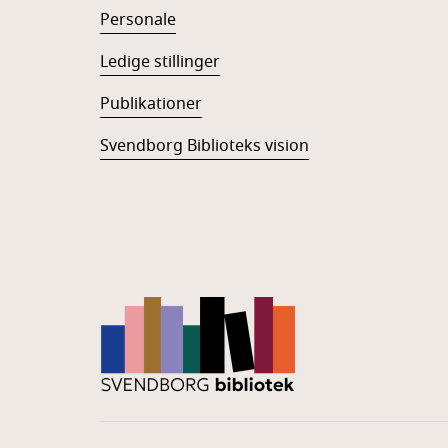
Personale
Ledige stillinger
Publikationer
Svendborg Biblioteks vision