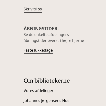
Skriv til os
ÅBNINGSTIDER:
Se de enkelte afdelingers
åbningstider øverst i højre hjørne
Faste lukkedage
Om bibliotekerne
Vores afdelinger
Johannes Jørgensens Hus