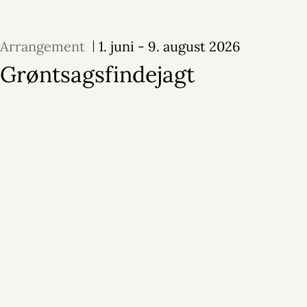
Arrangement
1. juni - 9. august 2026
Grøntsagsfindejagt