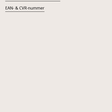
EAN- & CVR-nummer