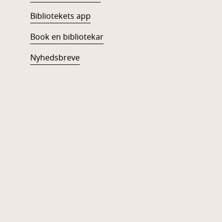
Bibliotekets app
Book en bibliotekar
Nyhedsbreve