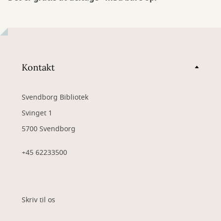
Kontakt
Svendborg Bibliotek
Svinget 1
5700 Svendborg
+45 62233500
Skriv til os