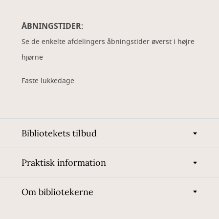
ÅBNINGSTIDER:
Se de enkelte afdelingers åbningstider øverst i højre
hjørne
Faste lukkedage
Bibliotekets tilbud
Praktisk information
Om bibliotekerne