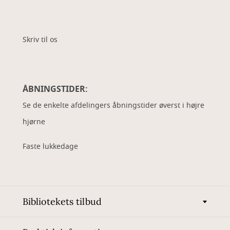
Skriv til os
ÅBNINGSTIDER:
Se de enkelte afdelingers åbningstider øverst i højre
hjørne
Faste lukkedage
Bibliotekets tilbud