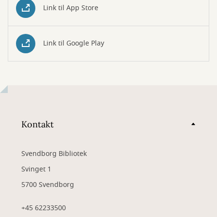
Link til App Store
Link til Google Play
Kontakt
Svendborg Bibliotek
Svinget 1
5700 Svendborg
+45 62233500