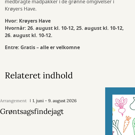
medbragte madpakker i de grønne omgivelser i
Krøyers Have.
Hvor: Krøyers Have
Hvornår: 26. august kl. 10-12, 25. august kl. 10-12,
26. august kl. 10-12.
Entre: Gratis – alle er velkomne
Relateret indhold
Arrangement
1. juni - 9. august 2026
Grøntsagsfindejagt